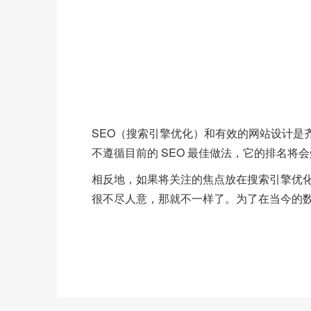
SEO（搜索引擎优化）和有效的网站设计是
不遵循目前的 SEO 最佳做法，它的排名
相反地，如果将关注的焦点放在搜索引擎优
很不尽人意，那就不一样了。为了在当今的