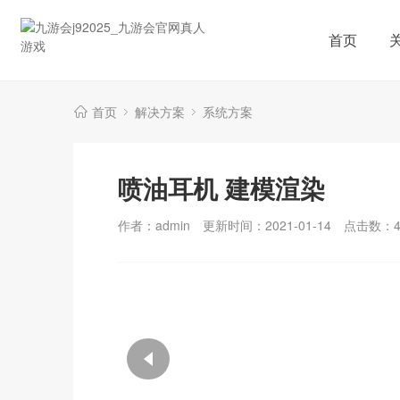
首页
首页
解决方案
系统方案
喷油耳机 建模渲染
作者：admin
更新时间：2021-01-14
点击数：