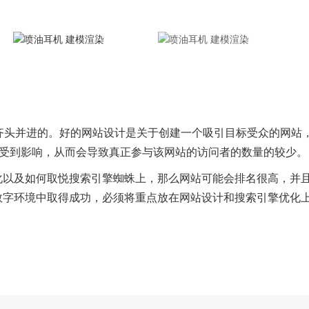
齐头并进的。好的网站设计是关于创建一个吸引目标受众的网站
将会受到影响，从而会导致真正参与该网站的访问者的数量的较少。
化以及如何取悦搜索引擎蜘蛛上，那么网站可能会排名很高，并
数字环境中取得成功，必须将重点放在网站设计和搜索引擎优化