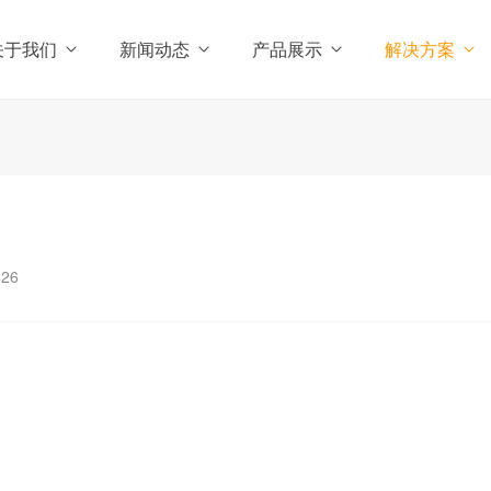
关于我们
新闻动态
产品展示
解决方案
426