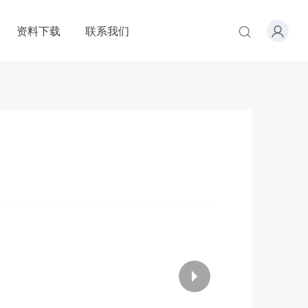
资料下载
联系我们