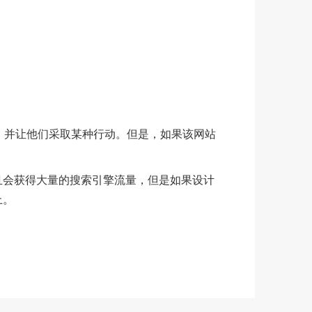
，并让他们采取某种行动。但是，如果该网站
且会获得大量的搜索引擎流量，但是如果设计
上。