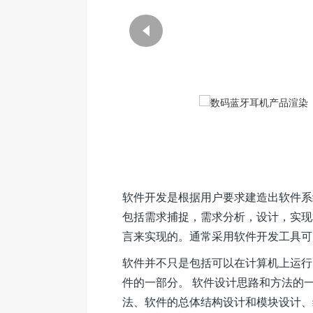
软件开发是根据用户要求建造出软件系
包括需求捕捉，需求分析，设计，实现
言来实现的。通常采用软件开发工具
软件并不只是包括可以在计算机上运行
件的一部分。 软件设计思路和方法的
法、软件的总体结构设计和模块设计、