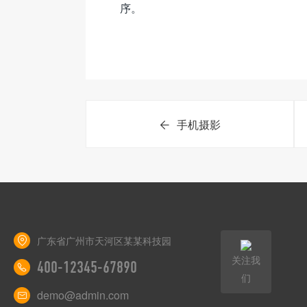
序。
手机摄影
广东省广州市天河区某某科技园
关注我
400-12345-67890
们
demo@admin.com