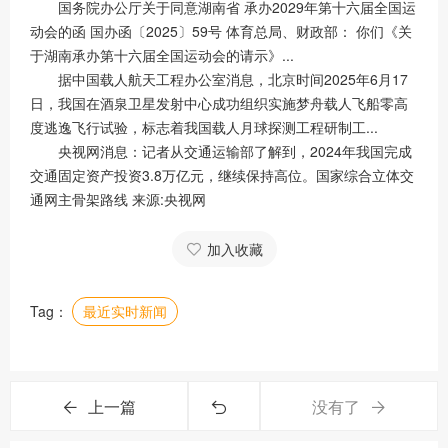
国务院办公厅关于同意湖南省 承办2029年第十六届全国运
动会的函 国办函〔2025〕59号 体育总局、财政部： 你们《关
于湖南承办第十六届全国运动会的请示》...
据中国载人航天工程办公室消息，北京时间2025年6月17
日，我国在酒泉卫星发射中心成功组织实施梦舟载人飞船零高
度逃逸飞行试验，标志着我国载人月球探测工程研制工...
央视网消息：记者从交通运输部了解到，2024年我国完成
交通固定资产投资3.8万亿元，继续保持高位。国家综合立体交
通网主骨架路线 来源:央视网
加入收藏
Tag：
最近实时新闻
上一篇
没有了